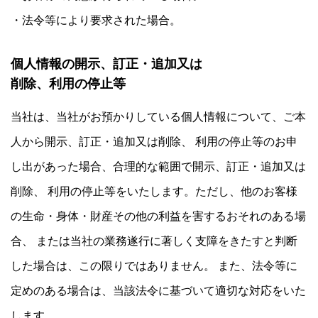
・法令等により要求された場合。
個人情報の開示、訂正・追加又は
削除、利用の停止等
当社は、当社がお預かりしている個人情報について、ご本
人から開示、訂正・追加又は削除、 利用の停止等のお申
し出があった場合、合理的な範囲で開示、訂正・追加又は
削除、 利用の停止等をいたします。ただし、他のお客様
の生命・身体・財産その他の利益を害するおそれのある場
合、 または当社の業務遂行に著しく支障をきたすと判断
した場合は、この限りではありません。 また、法令等に
定めのある場合は、当該法令に基づいて適切な対応をいた
します。