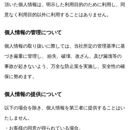
頂いた個人情報は、明示した利用目的のために利用し、同
意なく利用目的以外に利用することはありません。
個人情報の管理について
個人情報の取り扱いに際しては、当社所定の管理基準に基
づき厳重に管理し、 紛失、破壊、改ざん、及び漏洩等の
事故が起きないよう、万全な防止策を実施し、安全性の確
保に努めます。
個人情報の提供について
以下の場合を除き、個人情報を第三者に提供することはい
たしません。
・お客様の同意が得られている場合。