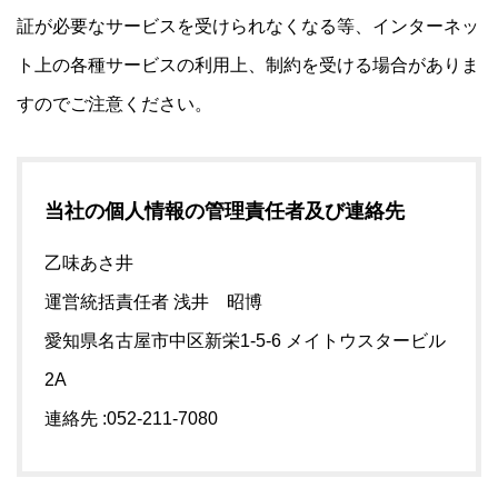
証が必要なサービスを受けられなくなる等、インターネッ
ト上の各種サービスの利用上、制約を受ける場合がありま
すのでご注意ください。
当社の個人情報の管理責任者及び連絡先
乙味あさ井
運営統括責任者 浅井 昭博
愛知県名古屋市中区新栄1-5-6 メイトウスタービル
2A
連絡先 :052-211-7080