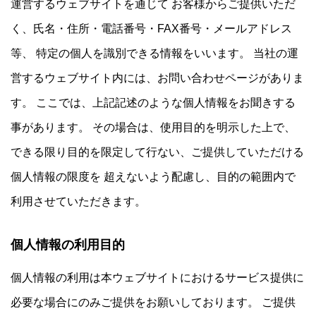
運営するウェブサイトを通じて お客様からご提供いただ
く、氏名・住所・電話番号・FAX番号・メールアドレス
等、 特定の個人を識別できる情報をいいます。 当社の運
営するウェブサイト内には、お問い合わせページがありま
す。 ここでは、上記記述のような個人情報をお聞きする
事があります。 その場合は、使用目的を明示した上で、
できる限り目的を限定して行ない、ご提供していただける
個人情報の限度を 超えないよう配慮し、目的の範囲内で
利用させていただきます。
個人情報の利用目的
個人情報の利用は本ウェブサイトにおけるサービス提供に
必要な場合にのみご提供をお願いしております。 ご提供