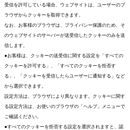
受信を許可している場合、ウェブサイトは、ユーザーのブ
ラウザからクッキーを取得できます。
なお、お客様のブラウザは、プライバシー保護のため、そ
のウェブサイトのサーバーが送受信したクッキーのみを送
信します。
●お客様は、クッキーの送受信に関する設定を「すべての
クッキーを許可する」、「すべてのクッキーを拒否す
る」、「クッキーを受信したらユーザーに通知する」など
から選択できます。
設定方法は、ブラウザにより異なります。クッキーに関す
る設定方法は、お使いのブラウザの「ヘルプ」メニューで
ご確認ください。
●すべてのクッキーを拒否する設定を選択されますと、認