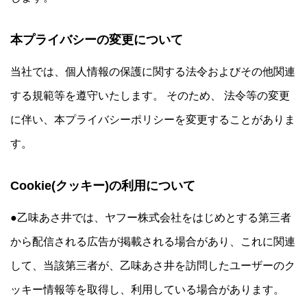
本プライバシーの変更について
当社では、個人情報の保護に関する法令およびその他関連
する規範等を遵守いたします。 そのため、 法令等の変更
に伴い、本プライバシーポリシーを変更することがありま
す。
Cookie(クッキー)の利用について
●乙味あさ井では、ヤフー株式会社をはじめとする第三者
から配信される広告が掲載される場合があり、これに関連
して、当該第三者が、乙味あさ井を訪問したユーザーのク
ッキー情報等を取得し、利用している場合があります。