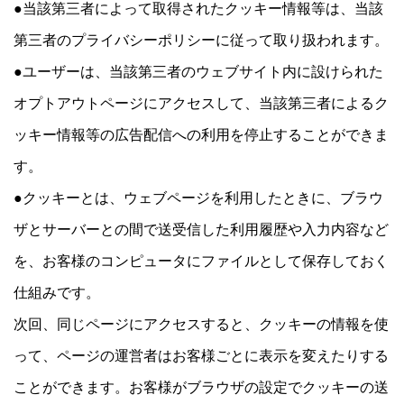
●当該第三者によって取得されたクッキー情報等は、当該
第三者のプライバシーポリシーに従って取り扱われます。
●ユーザーは、当該第三者のウェブサイト内に設けられた
オプトアウトページにアクセスして、当該第三者によるク
ッキー情報等の広告配信への利用を停止することができま
す。
●クッキーとは、ウェブページを利用したときに、ブラウ
ザとサーバーとの間で送受信した利用履歴や入力内容など
を、お客様のコンピュータにファイルとして保存しておく
仕組みです。
次回、同じページにアクセスすると、クッキーの情報を使
って、ページの運営者はお客様ごとに表示を変えたりする
ことができます。お客様がブラウザの設定でクッキーの送